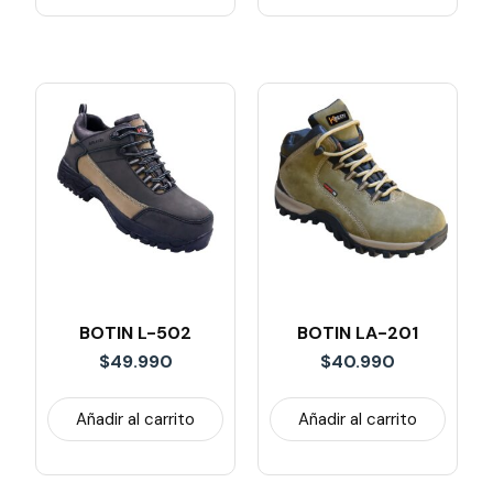
BOTIN L-502
BOTIN LA-201
$
49.990
$
40.990
Añadir al carrito
Añadir al carrito