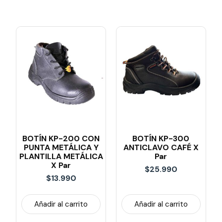
BOTÍN KP-200 CON
BOTÍN KP-300
PUNTA METÁLICA Y
ANTICLAVO CAFÉ X
PLANTILLA METÁLICA
Par
X Par
$
25.990
$
13.990
Añadir al carrito
Añadir al carrito