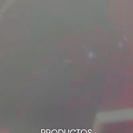
PRODUCTOS