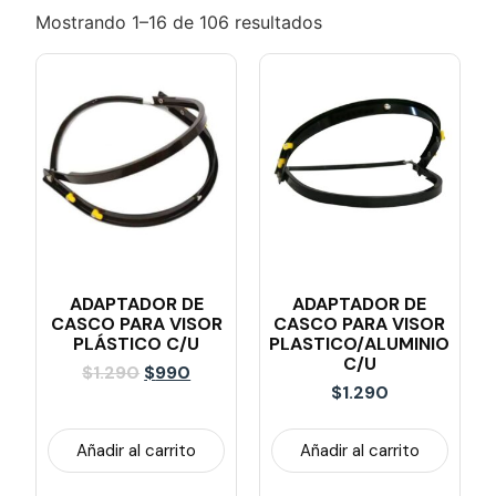
Mostrando 1–16 de 106 resultados
ADAPTADOR DE
ADAPTADOR DE
CASCO PARA VISOR
CASCO PARA VISOR
PLÁSTICO C/u
PLASTICO/ALUMINIO
C/u
$
1.290
$
990
$
1.290
Añadir al carrito
Añadir al carrito