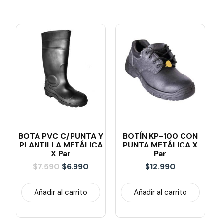
BOTA PVC C/PUNTA Y
BOTÍN KP-100 CON
PLANTILLA METÁLICA
PUNTA METÁLICA X
X Par
Par
$
7.590
$
6.990
$
12.990
Añadir al carrito
Añadir al carrito