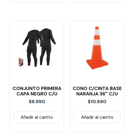
CONJUNTO PRIMERA
CONO C/CINTA BASE
CAPA NEGRO C/U
NARANJA 36″ C/u
$
6.990
$
10.690
Añadir al carrito
Añadir al carrito