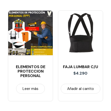
ELEMENTOS DE
FAJA LUMBAR C/U
PROTECCION
$
4.290
PERSONAL
Leer más
Añadir al carrito