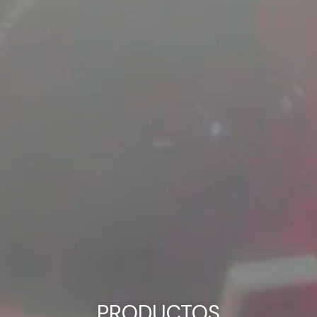
PRODUCTOS