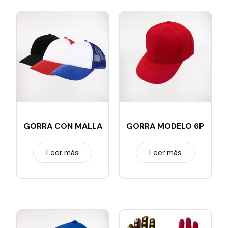
GORRA CON MALLA
GORRA MODELO 6P
Leer más
Leer más