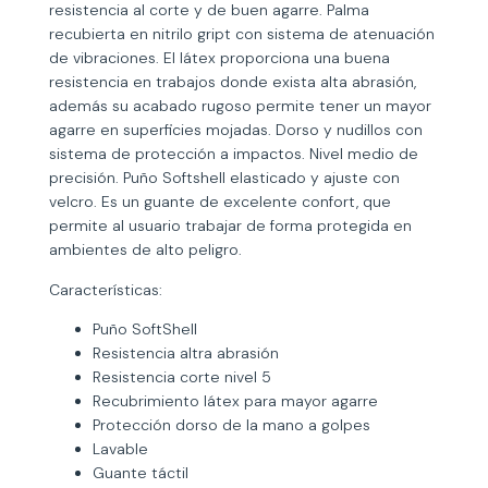
resistencia al corte y de buen agarre. Palma
recubierta en nitrilo gript con sistema de atenuación
de vibraciones. El látex proporciona una buena
resistencia en trabajos donde exista alta abrasión,
además su acabado rugoso permite tener un mayor
agarre en superficies mojadas. Dorso y nudillos con
sistema de protección a impactos. Nivel medio de
precisión. Puño Softshell elasticado y ajuste con
velcro. Es un guante de excelente confort, que
permite al usuario trabajar de forma protegida en
ambientes de alto peligro.
Características:
Puño SoftShell
Resistencia altra abrasión
Resistencia corte nivel 5
Recubrimiento látex para mayor agarre
Protección dorso de la mano a golpes
Lavable
Guante táctil