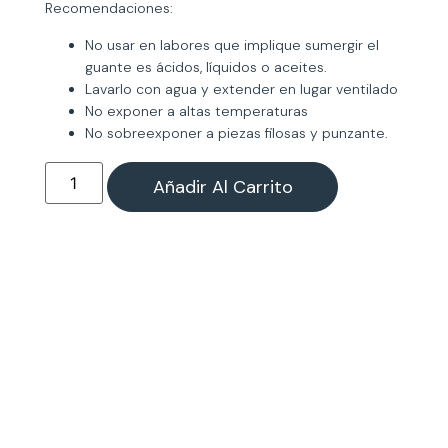
Recomendaciones:
No usar en labores que implique sumergir el
guante es ácidos, líquidos o aceites.
Lavarlo con agua y extender en lugar ventilado
No exponer a altas temperaturas
No sobreexponer a piezas filosas y punzante.
Añadir Al Carrito