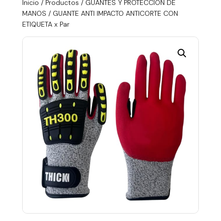
Inicio
/
Productos
/
GUANTES Y PROTECCIÓN DE
MANOS
/ GUANTE ANTI IMPACTO ANTICORTE CON
ETIQUETA x Par