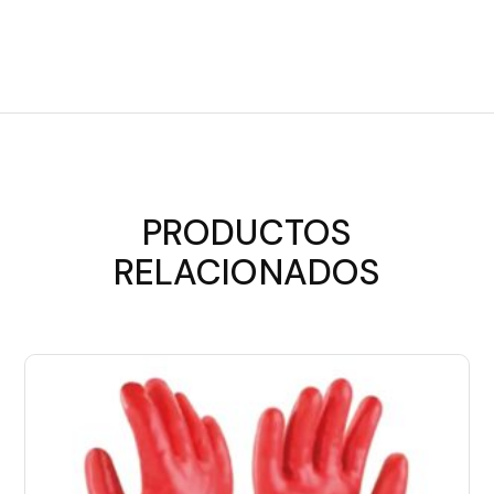
PRODUCTOS
RELACIONADOS