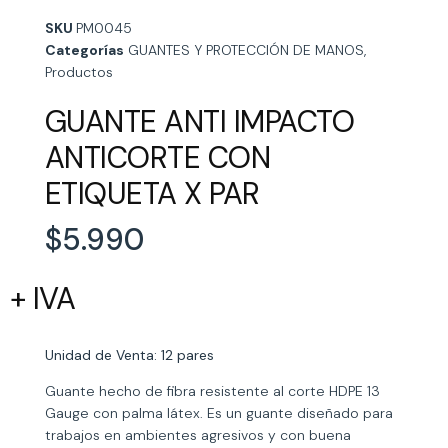
SKU
PM0045
Categorías
GUANTES Y PROTECCIÓN DE MANOS
,
Productos
GUANTE ANTI IMPACTO
ANTICORTE CON
ETIQUETA X PAR
$
5.990
+ IVA
Unidad de Venta: 12 pares
Guante hecho de fibra resistente al corte HDPE 13
Gauge con palma látex. Es un guante diseñado para
trabajos en ambientes agresivos y con buena