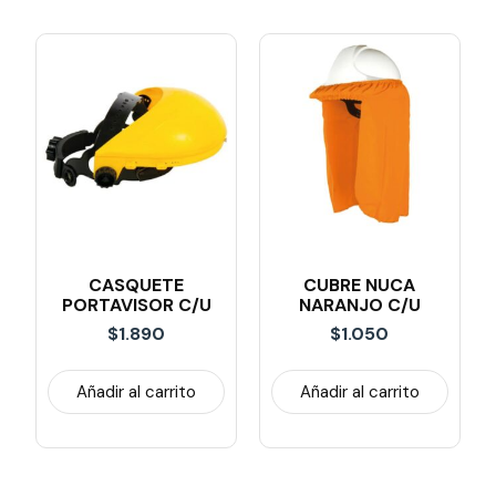
CASQUETE
CUBRE NUCA
PORTAVISOR C/U
NARANJO C/U
$
1.890
$
1.050
Añadir al carrito
Añadir al carrito