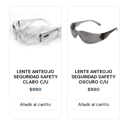
LENTE ANTEOJO
LENTE ANTEOJO
SEGURIDAD SAFETY
SEGURIDAD SAFETY
CLARO C/U
OSCURO C/u
$
990
$
990
Añadir al carrito
Añadir al carrito