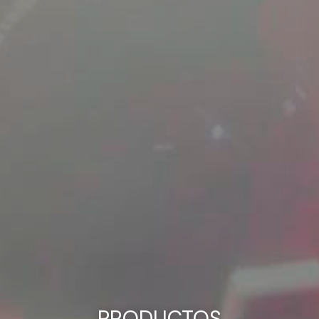
PRODUCTOS