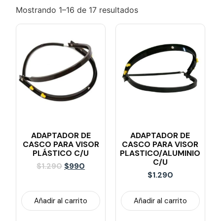
Mostrando 1–16 de 17 resultados
ADAPTADOR DE
ADAPTADOR DE
CASCO PARA VISOR
CASCO PARA VISOR
PLÁSTICO C/u
PLASTICO/ALUMINIO
C/u
$
1.290
$
990
$
1.290
Añadir al carrito
Añadir al carrito