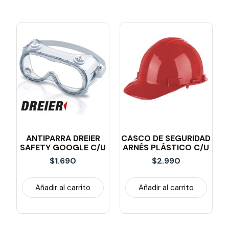
ANTIPARRA DREIER
CASCO DE SEGURIDAD
SAFETY GOOGLE C/U
ARNÉS PLÁSTICO C/u
$
1.690
$
2.990
Añadir al carrito
Añadir al carrito