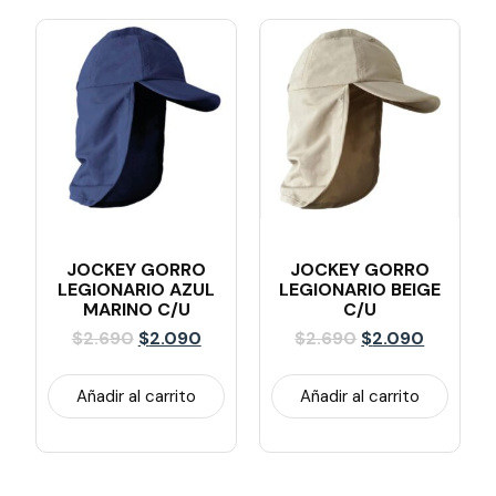
JOCKEY GORRO
JOCKEY GORRO
LEGIONARIO AZUL
LEGIONARIO BEIGE
MARINO C/U
C/U
$
2.690
$
2.090
$
2.690
$
2.090
Añadir al carrito
Añadir al carrito