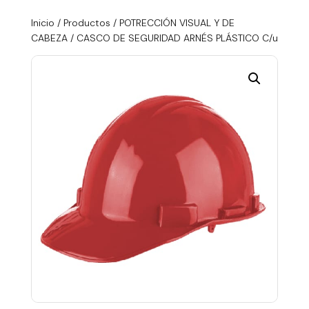
Inicio
/
Productos
/
POTRECCIÓN VISUAL Y DE
CABEZA
/ CASCO DE SEGURIDAD ARNÉS PLÁSTICO C/u