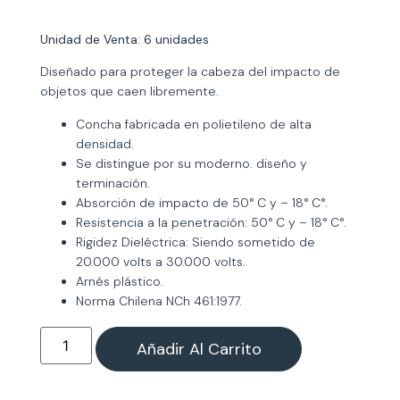
Unidad de Venta: 6 unidades
Diseñado para proteger la cabeza del impacto de
objetos que caen libremente.
Concha fabricada en polietileno de alta
densidad.
Se distingue por su moderno. diseño y
terminación.
Absorción de impacto de 50° C y – 18° C°.
Resistencia a la penetración: 50° C y – 18° C°.
Rigidez Dieléctrica: Siendo sometido de
20.000 volts a 30.000 volts.
Arnés plástico.
Norma Chilena NCh 461:1977.
Añadir Al Carrito