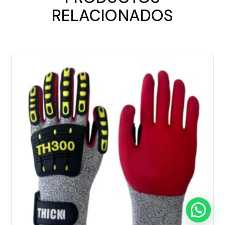
RELACIONADOS