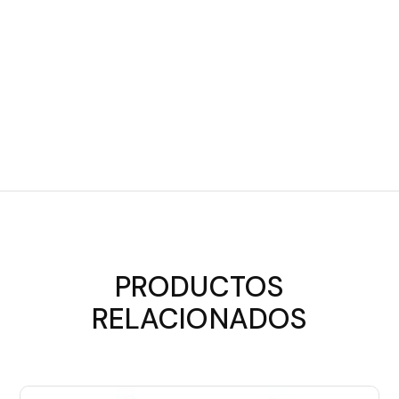
PRODUCTOS
RELACIONADOS