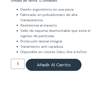
Unidad de Venta: 12 unidades
Diseño ergonómico en una pieza.
Fabricado en policarbonato de alta
transparencia.
Resistencia al impacto.
Sello de espuma desmontable que evita el
ingreso de partículas.
Protección lateral integral.
Tratamiento anti-rayadura.
Disponible en colores Claro, Gris e In/Out.
Añadir Al Carrito