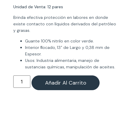
Unidad de Venta: 12 pares
Brinda efectiva protección en labores en donde
existe contacto con líquidos derivados del petróleo
y grasas.
Guante 100% nitrilo en color verde.
Interior ﬂocado, 13” de Largo y 0,38 mm de
Espesor.
Usos: Industria alimentaria, manejo de
sustancias químicas, manipulación de aceites.
Añadir Al Carrito