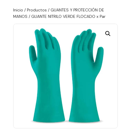
Inicio
/
Productos
/
GUANTES Y PROTECCIÓN DE
MANOS
/ GUANTE NITRILO VERDE FLOCADO x Par