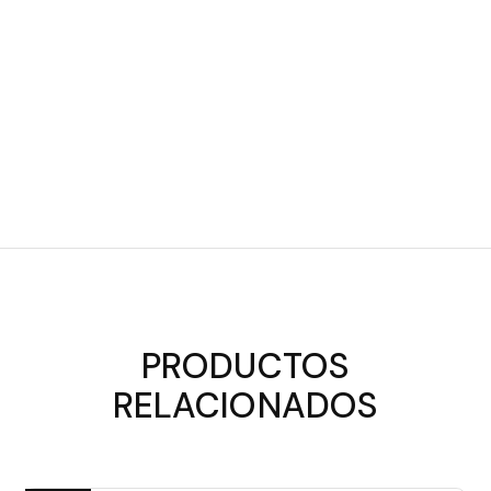
PRODUCTOS
RELACIONADOS