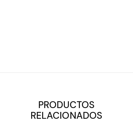
PRODUCTOS
RELACIONADOS