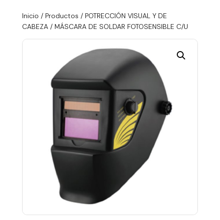
Inicio
/
Productos
/
POTRECCIÓN VISUAL Y DE
CABEZA
/ MÁSCARA DE SOLDAR FOTOSENSIBLE C/U