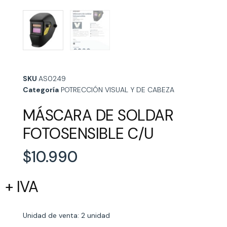
SKU
AS0249
Categoría
POTRECCIÓN VISUAL Y DE CABEZA
MÁSCARA DE SOLDAR
FOTOSENSIBLE C/U
$
10.990
+ IVA
Unidad de venta: 2 unidad