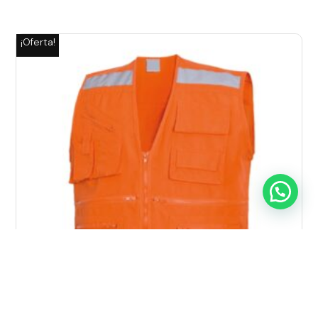
¡Oferta!