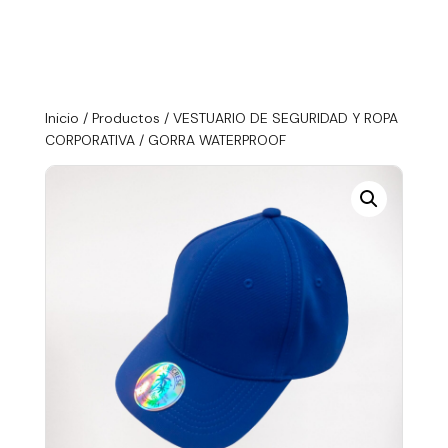
Inicio
/
Productos
/
VESTUARIO DE SEGURIDAD Y ROPA
CORPORATIVA
/ GORRA WATERPROOF