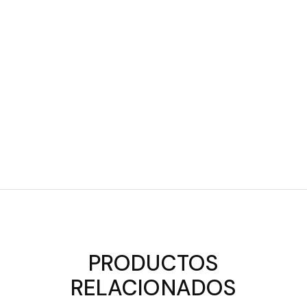
PRODUCTOS
RELACIONADOS