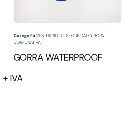
Categoría
VESTUARIO DE SEGURIDAD Y ROPA
CORPORATIVA
GORRA WATERPROOF
+ IVA