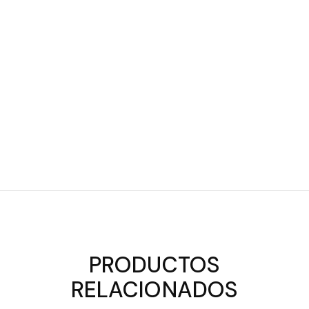
PRODUCTOS
RELACIONADOS