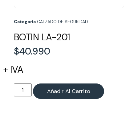
Categoría
CALZADO DE SEGURIDAD
BOTIN LA-201
$
40.990
+ IVA
Añadir Al Carrito