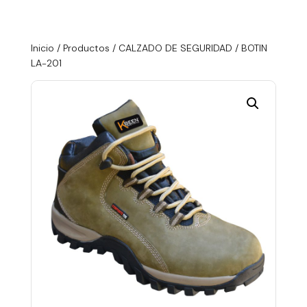
Inicio
/
Productos
/
CALZADO DE SEGURIDAD
/ BOTIN
LA-201