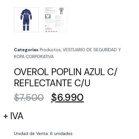
Categorías
Productos
,
VESTUARIO DE SEGURIDAD Y
ROPA CORPORATIVA
OVEROL POPLIN AZUL C/
REFLECTANTE C/U
$
6.990
$
7.500
+ IVA
Unidad de Venta: 6 unidades