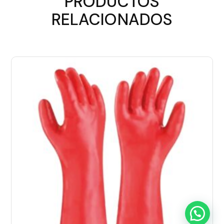
PRODUCTOS
RELACIONADOS