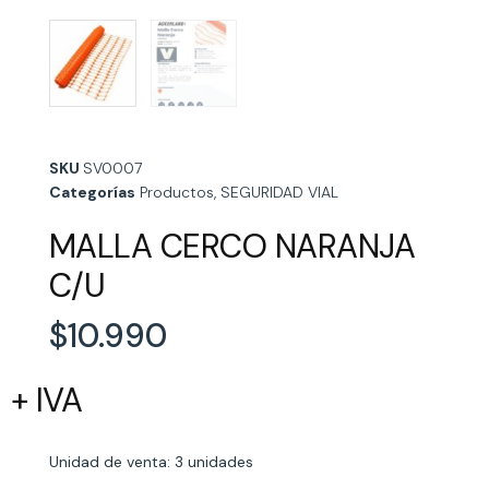
SKU
SV0007
Categorías
Productos
,
SEGURIDAD VIAL
MALLA CERCO NARANJA
C/U
$
10.990
+ IVA
Unidad de venta: 3 unidades