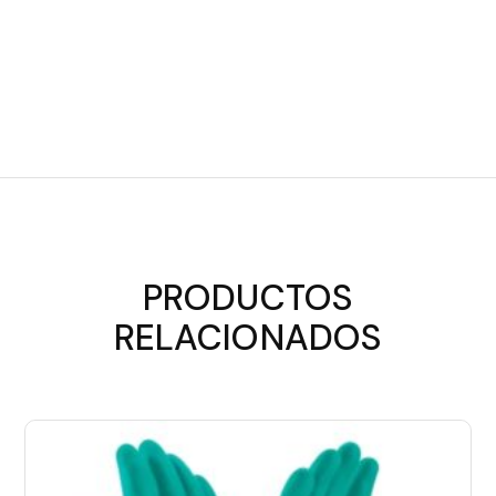
PRODUCTOS
RELACIONADOS