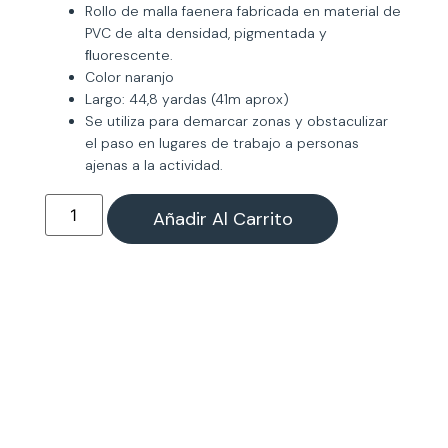
Rollo de malla faenera fabricada en material de
PVC de alta densidad, pigmentada y
ﬂuorescente.
Color naranjo
Largo: 44,8 yardas (41m aprox)
Se utiliza para demarcar zonas y obstaculizar
el paso en lugares de trabajo a personas
ajenas a la actividad.
Añadir Al Carrito