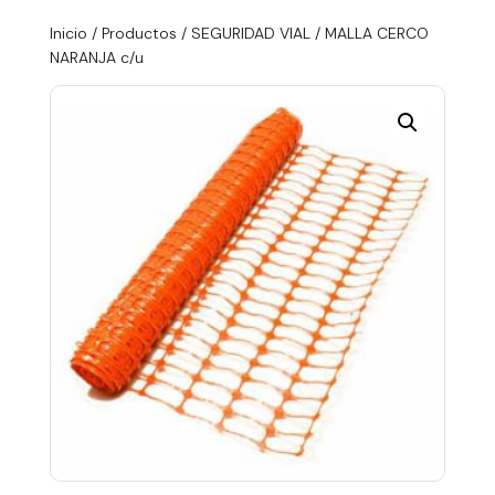
Inicio
/
Productos
/
SEGURIDAD VIAL
/ MALLA CERCO
NARANJA c/u