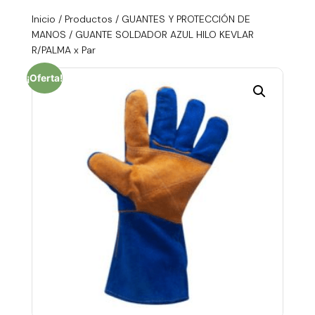
Inicio
/
Productos
/
GUANTES Y PROTECCIÓN DE
MANOS
/ GUANTE SOLDADOR AZUL HILO KEVLAR
R/PALMA x Par
¡Oferta!