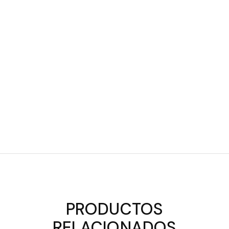
PRODUCTOS
RELACIONADOS