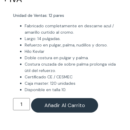
Unidad de Ventas: 12 pares
Fabricado completamente en descarne azul /
amarillo curtido al cromo.
Largo: 14 pulgadas.
Refuerzo en pulgar, palma, nudillos y dorso.
Hilo Kevlar
Doble costura en pulgar y palma.
Costura cruzada de sobre palma prolonga vida
útil del refuerzo.
Certiﬁcado CE / CESMEC
Caja master: 120 unidades
Disponible en talla 10.
Añadir Al Carrito