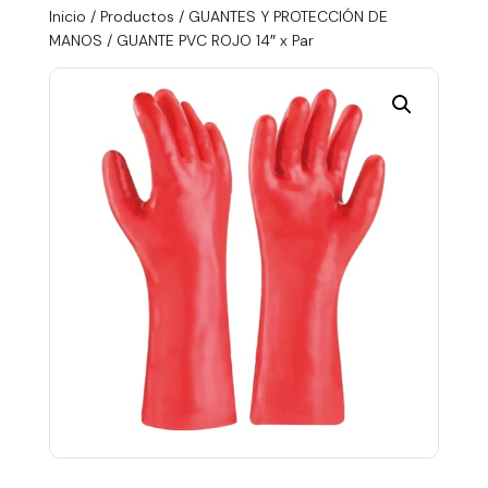
Inicio
/
Productos
/
GUANTES Y PROTECCIÓN DE
MANOS
/ GUANTE PVC ROJO 14″ x Par