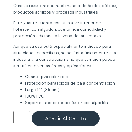
Guante resistente para el manejo de ácidos débiles,
productos acrílicos y procesos industriales.
Este guante cuenta con un suave interior de
Poliester con algodón, que brinda comodidad y
protección adicional a la zona del antebrazo.
Aunque su uso está especialmente indicado para
situaciones específicas, no se limita únicamente a la
industria y la construcción, sino que también puede
ser útil en diversas áreas y aplicaciones.
Guante pvc color rojo.
Protección paraácidos de baja concentración.
Largo 14” (35 cm).
100% PVC
Soporte interior de poliéster con algodón.
Añadir Al Carrito