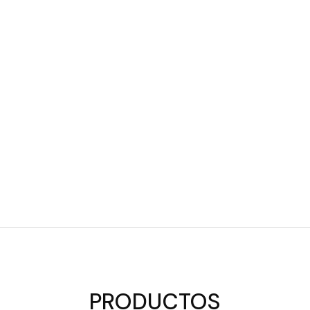
PRODUCTOS