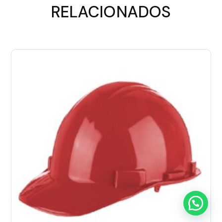
RELACIONADOS