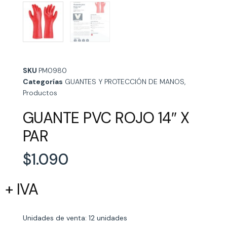
SKU
PM0980
Categorías
GUANTES Y PROTECCIÓN DE MANOS
,
Productos
GUANTE PVC ROJO 14″ X
PAR
$
1.090
+ IVA
Unidades de venta: 12 unidades