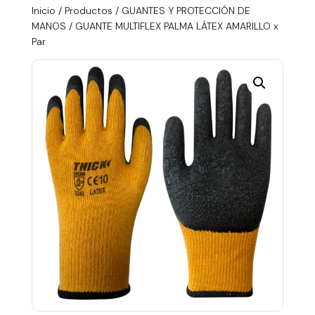
Inicio
/
Productos
/
GUANTES Y PROTECCIÓN DE
MANOS
/ GUANTE MULTIFLEX PALMA LÁTEX AMARILLO x
Par