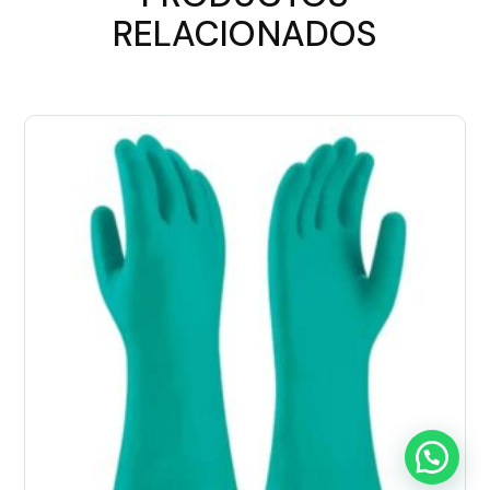
RELACIONADOS