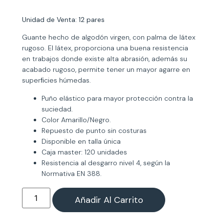
Unidad de Venta: 12 pares
Guante hecho de algodón virgen, con palma de látex
rugoso. El látex, proporciona una buena resistencia
en trabajos donde existe alta abrasión, además su
acabado rugoso, permite tener un mayor agarre en
superﬁcies húmedas.
Puño elástico para mayor protección contra la
suciedad.
Color Amarillo/Negro.
Repuesto de punto sin costuras
Disponible en talla única
Caja master: 120 unidades
Resistencia al desgarro nivel 4, según la
Normativa EN 388.
Añadir Al Carrito