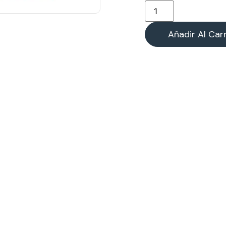
Añadir Al Carr