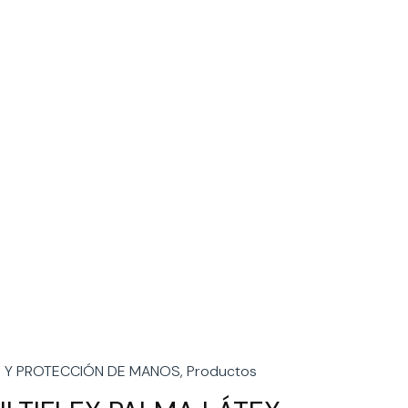
 Y PROTECCIÓN DE MANOS
,
Productos