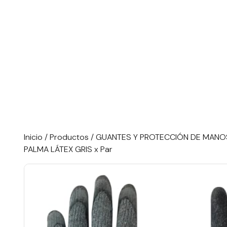
Inicio
/
Productos
/
GUANTES Y PROTECCIÓN DE MANO
PALMA LÁTEX GRIS x Par