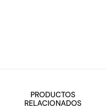
PRODUCTOS
RELACIONADOS