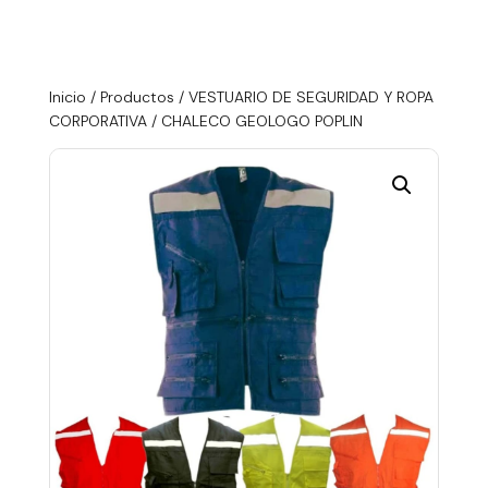
Inicio
/
Productos
/
VESTUARIO DE SEGURIDAD Y ROPA
CORPORATIVA
/ CHALECO GEOLOGO POPLIN