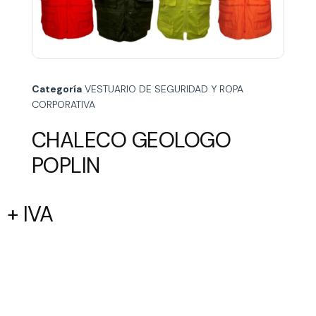
Categoría
VESTUARIO DE SEGURIDAD Y ROPA
CORPORATIVA
CHALECO GEOLOGO
POPLIN
+ IVA