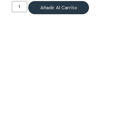
Añadir Al Carrito