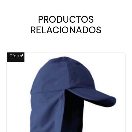
PRODUCTOS
RELACIONADOS
¡Oferta!