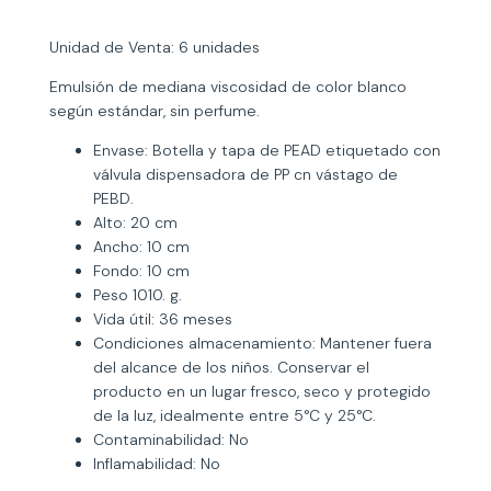
Unidad de Venta: 6 unidades
Emulsión de mediana viscosidad de color blanco
según estándar, sin perfume.
Envase: Botella y tapa de PEAD etiquetado con
válvula dispensadora de PP cn vástago de
PEBD.
Alto: 20 cm
Ancho: 10 cm
Fondo: 10 cm
Peso 1010. g.
Vida útil: 36 meses
Condiciones almacenamiento: Mantener fuera
del alcance de los niños. Conservar el
producto en un lugar fresco, seco y protegido
de la luz, idealmente entre 5°C y 25°C.
Contaminabilidad: No
Inflamabilidad: No