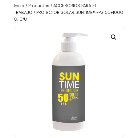
Inicio
/
Productos
/
ACCESORIOS PARA EL
TRABAJO
/ PROTECTOR SOLAR SUNTIME® FPS 50+1000
G. C/U