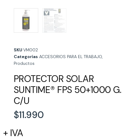
SKU
VM002
Categorías
ACCESORIOS PARA EL TRABAJO
,
Productos
PROTECTOR SOLAR
SUNTIME® FPS 50+1000 G.
C/U
$
11.990
+ IVA