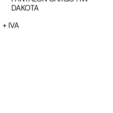
DAKOTA
+ IVA