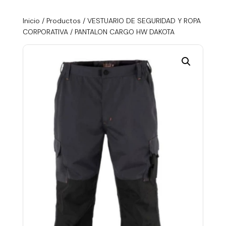
Inicio
/
Productos
/
VESTUARIO DE SEGURIDAD Y ROPA
CORPORATIVA
/ PANTALON CARGO HW DAKOTA