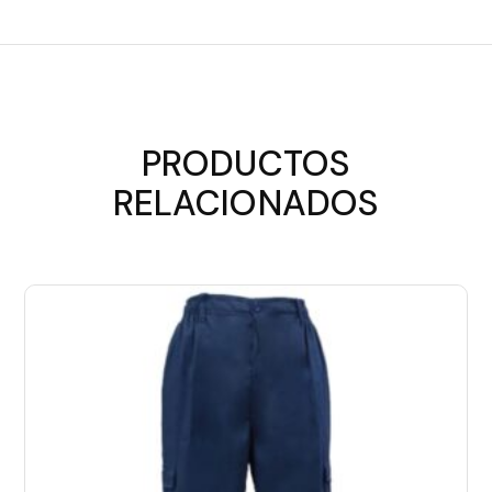
PRODUCTOS
RELACIONADOS