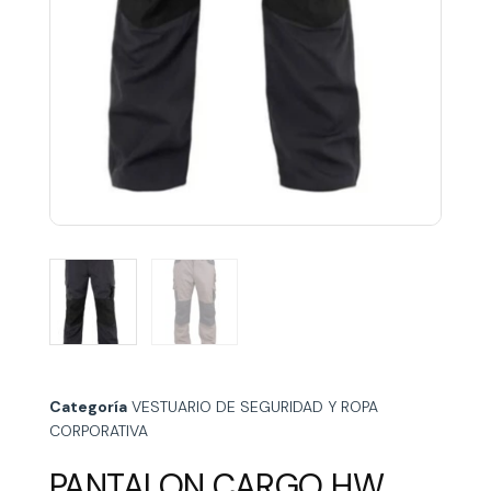
Categoría
VESTUARIO DE SEGURIDAD Y ROPA
CORPORATIVA
PANTALON CARGO HW