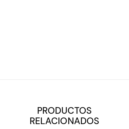
PRODUCTOS
RELACIONADOS