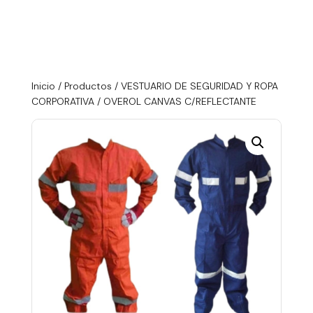
Inicio
/
Productos
/
VESTUARIO DE SEGURIDAD Y ROPA
CORPORATIVA
/ OVEROL CANVAS C/REFLECTANTE