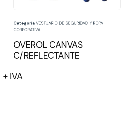
Categoría
VESTUARIO DE SEGURIDAD Y ROPA
CORPORATIVA
OVEROL CANVAS
C/REFLECTANTE
+ IVA