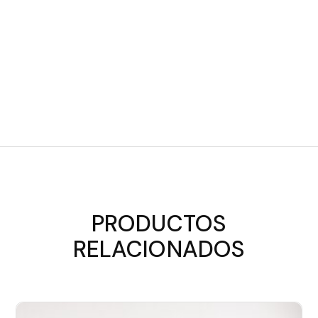
PRODUCTOS
RELACIONADOS