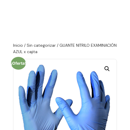
Inicio
/
Sin categorizar
/ GUANTE NITRILO EXAMINACIÓN
AZUL x cajita
¡Oferta!