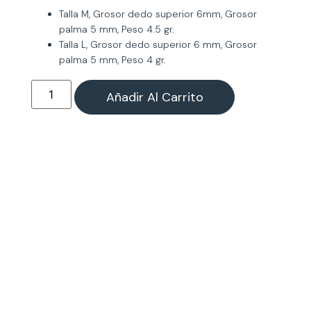
Talla M, Grosor dedo superior 6mm, Grosor
palma 5 mm, Peso 4.5 gr.
Talla L, Grosor dedo superior 6 mm, Grosor
palma 5 mm, Peso 4 gr.
Añadir Al Carrito