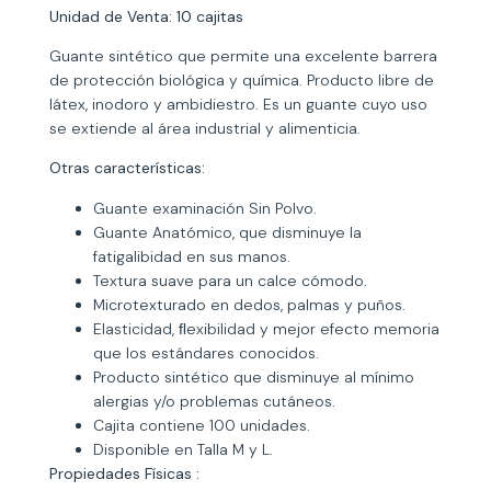
Unidad de Venta: 10 cajitas
Guante sintético que permite una excelente barrera
de protección biológica y química. Producto libre de
látex, inodoro y ambidiestro. Es un guante cuyo uso
se extiende al área industrial y alimenticia.
Otras características:
Guante examinación Sin Polvo.
Guante Anatómico, que disminuye la
fatigalibidad en sus manos.
Textura suave para un calce cómodo.
Microtexturado en dedos, palmas y puños.
Elasticidad, ﬂexibilidad y mejor efecto memoria
que los estándares conocidos.
Producto sintético que disminuye al mínimo
alergias y/o problemas cutáneos.
Cajita contiene 100 unidades.
Disponible en Talla M y L.
Propiedades Físicas :