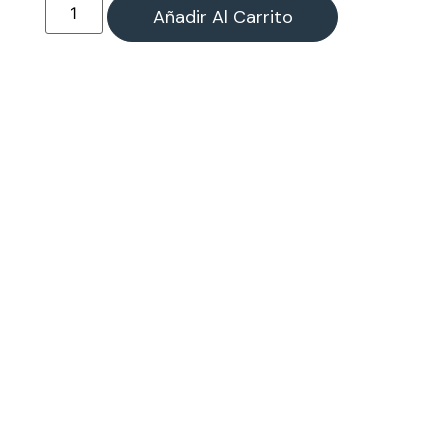
Añadir Al Carrito