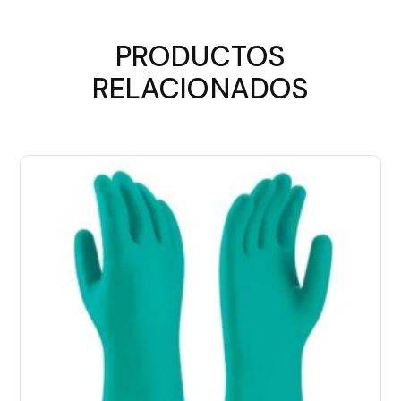
PRODUCTOS
RELACIONADOS