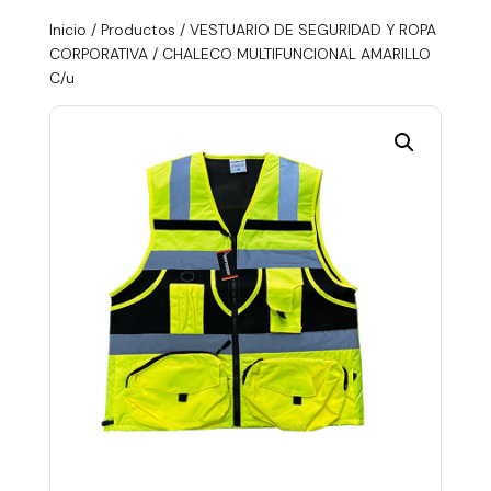
Inicio
/
Productos
/
VESTUARIO DE SEGURIDAD Y ROPA
CORPORATIVA
/ CHALECO MULTIFUNCIONAL AMARILLO
C/u