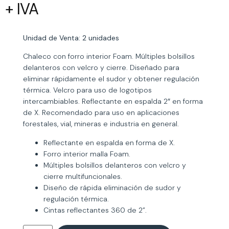
+ IVA
Unidad de Venta: 2 unidades
Chaleco con forro interior Foam. Múltiples bolsillos
delanteros con velcro y cierre. Diseñado para
eliminar rápidamente el sudor y obtener regulación
térmica. Velcro para uso de logotipos
intercambiables. Reflectante en espalda 2″ en forma
de X. Recomendado para uso en aplicaciones
forestales, vial, mineras e industria en general.
Reflectante en espalda en forma de X.
Forro interior malla Foam.
Múltiples bolsillos delanteros con velcro y
cierre multifuncionales.
Diseño de rápida eliminación de sudor y
regulación térmica.
Cintas reflectantes 360 de 2”.