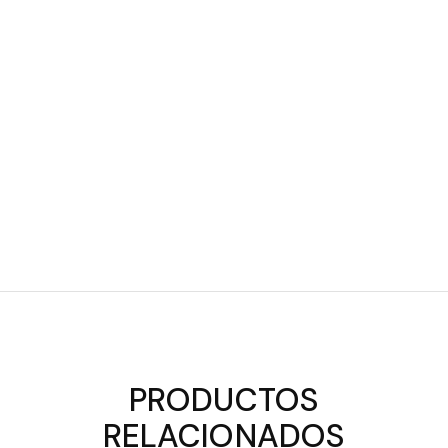
PRODUCTOS
RELACIONADOS