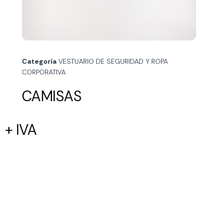
Categoría
VESTUARIO DE SEGURIDAD Y ROPA
CORPORATIVA
CAMISAS
+ IVA