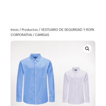
Inicio
/
Productos
/
VESTUARIO DE SEGURIDAD Y ROPA
CORPORATIVA
/ CAMISAS