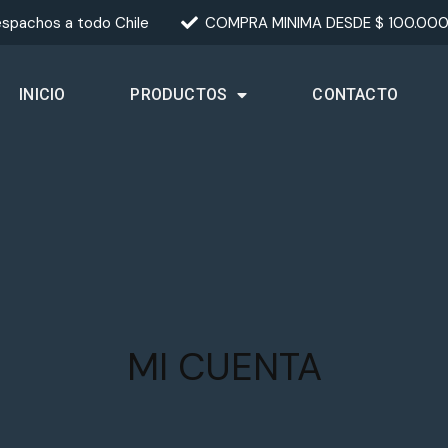
spachos a todo Chile
COMPRA MINIMA DESDE $ 100.00
INICIO
PRODUCTOS
CONTACTO
MI CUENTA